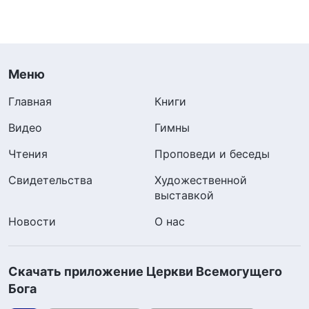
Меню
Главная
Книги
Видео
Гимны
Чтения
Проповеди и беседы
Свидетельства
Художественной
выставкой
Новости
О нас
Скачать приложение Церкви Всемогущего
Бога