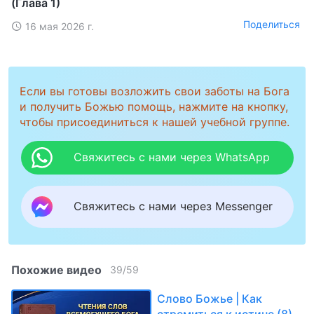
(Глава 1)
Поделиться
16 мая 2026 г.
Если вы готовы возложить свои заботы на Бога
и получить Божью помощь, нажмите на кнопку,
чтобы присоединиться к нашей учебной группе.
Свяжитесь с нами через WhatsApp
Свяжитесь с нами через Messenger
Похожие видео
39
/
59
Слово Божье | Как
стремиться к истине (8)