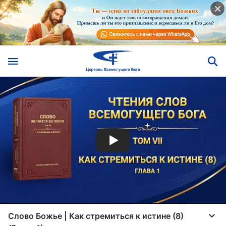
Слово Божье | Как стремиться к истине (8)