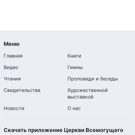
Меню
Главная
Книги
Видео
Гимны
Чтения
Проповеди и беседы
Свидетельства
Художественной
выставкой
Новости
О нас
Скачать приложение Церкви Всемогущего