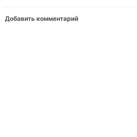
Добавить комментарий