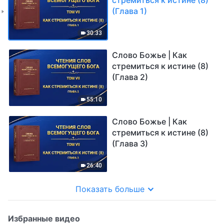
(Глава 1)
30:33
Слово Божье | Как
стремиться к истине (8)
(Глава 2)
55:10
Слово Божье | Как
стремиться к истине (8)
(Глава 3)
26:40
Показать больше
Избранные видео