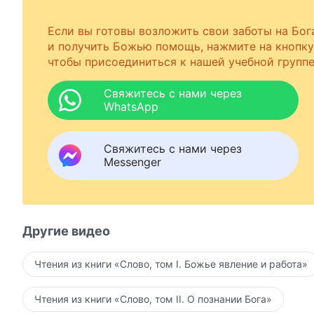
Если вы готовы возложить свои заботы на Бог
и получить Божью помощь, нажмите на кнопку
чтобы присоединиться к нашей учебной группе
Свяжитесь с нами через
WhatsApp
Свяжитесь с нами через
Messenger
Другие видео
Чтения из книги «Слово, том I. Божье явление и работа»
Чтения из книги «Слово, том II. О познании Бога»