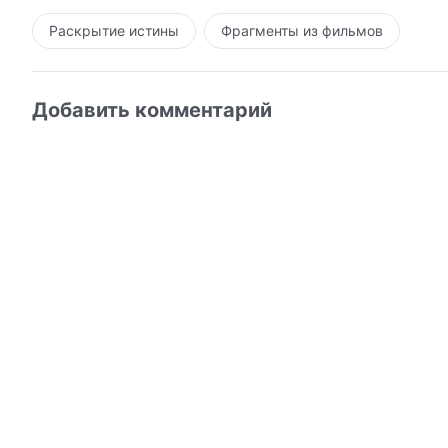
Раскрытие истины
Фрагменты из фильмов
Добавить комментарий