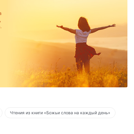
а
,
.
Чтения из книги «Божьи слова на каждый день»